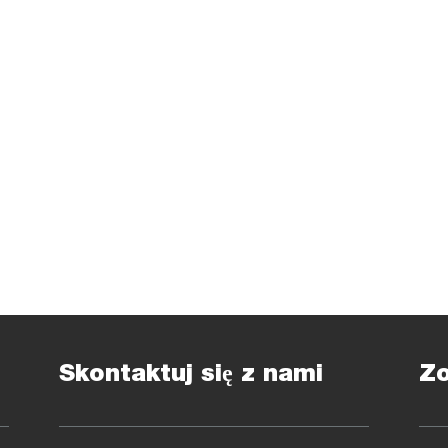
Skontaktuj się z nami
Z