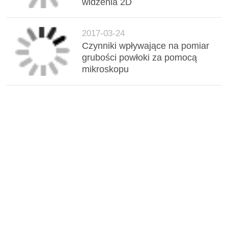
widzenia 2D
2017-03-24
Czynniki wpływające na pomiar
grubości powłoki za pomocą
mikroskopu