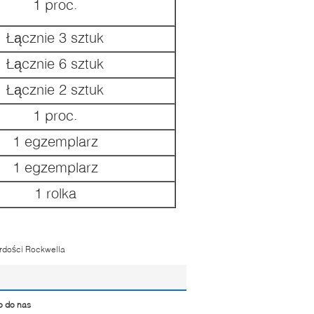
1 proc.
Łącznie 3 sztuk
Łącznie 6 sztuk
Łącznie 2 sztuk
1 proc.
1 egzemplarz
1 egzemplarz
1 rolka
ardości Rockwella
o do nas